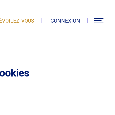
ÉVOILEZ-VOUS
CONNEXION
Cookies