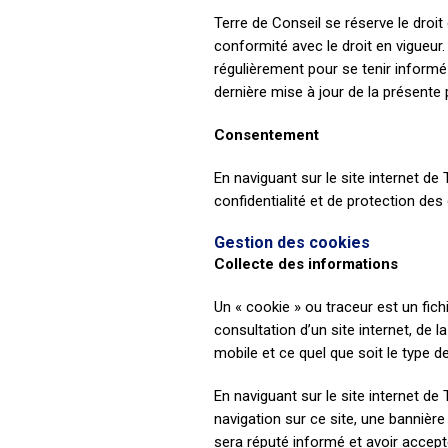
Terre de Conseil se réserve le droit
conformité avec le droit en vigueur. 
régulièrement pour se tenir informé 
dernière mise à jour de la présente p
Consentement
En naviguant sur le site internet de T
confidentialité et de protection de
Gestion des cookies
Collecte des informations
Un « cookie » ou traceur est un fich
consultation d’un site internet, de la
mobile et ce quel que soit le type de
En naviguant sur le site internet de
navigation sur ce site, une bannière e
sera réputé informé et avoir accept