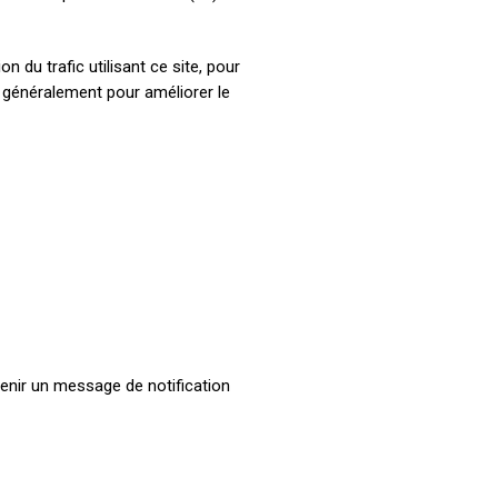
n du trafic utilisant ce site, pour
s généralement pour améliorer le
enir un message de notification