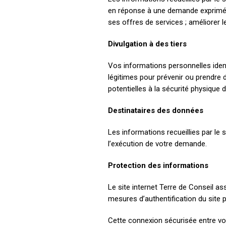
en réponse à une demande exprimée p
ses offres de services ; améliorer 
Divulgation à des tiers
Vos informations personnelles ident
légitimes pour prévenir ou prendre
potentielles à la sécurité physique d
Destinataires des données​
Les informations recueillies par le 
l’exécution de votre demande.
Protection des informations​
Le site internet Terre de Conseil a
mesures d’authentification du site p
Cette connexion sécurisée entre vo