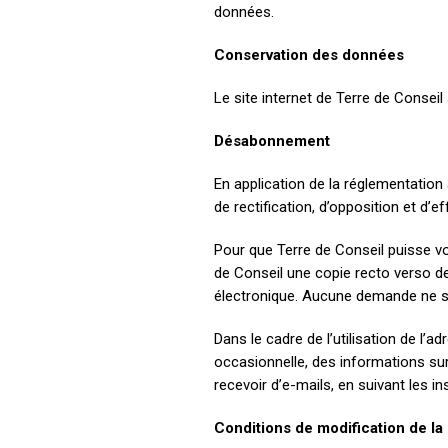
données.
Conservation des données
Le site internet de Terre de Consei
Désabonnement
En application de la réglementatio
de rectification, d’opposition et 
Pour que Terre de Conseil puisse v
de Conseil une copie recto verso de 
électronique. Aucune demande ne ser
Dans le cadre de l’utilisation de l
occasionnelle, des informations sur
recevoir d’e-mails, en suivant les 
Conditions de modification de la 