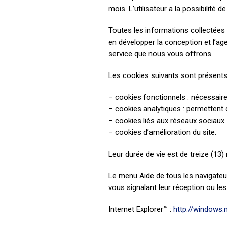
mois. L’utilisateur a la possibilité 
Toutes les informations collectées ne
en développer la conception et l’age
service que nous vous offrons.
Les cookies suivants sont présents 
– cookies fonctionnels : nécessair
– cookies analytiques : permettent d’
– cookies liés aux réseaux sociaux
– cookies d’amélioration du site.
Leur durée de vie est de treize (13)
Le menu Aide de tous les navigateu
vous signalant leur réception ou les
Internet Explorer™ :
http://windows.