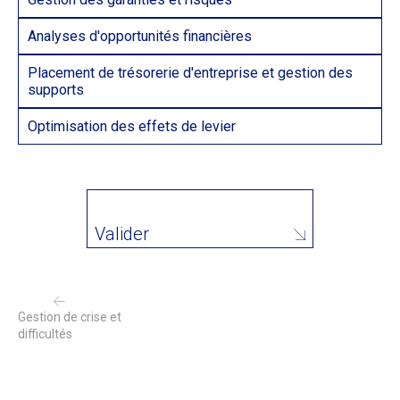
Analyses d'opportunités financières
Placement de trésorerie d'entreprise et gestion des
supports
Optimisation des effets de levier
Valider
Gestion de crise et
difficultés