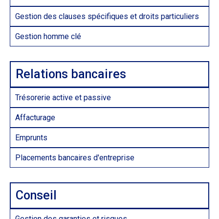
Gestion des clauses spécifiques et droits particuliers
Gestion homme clé
Relations bancaires
Trésorerie active et passive
Affacturage
Emprunts
Placements bancaires d'entreprise
Conseil
Gestion des garanties et risques