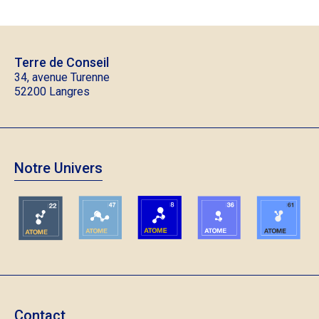
Terre de Conseil
34, avenue Turenne
52200 Langres
Notre Univers
Contact